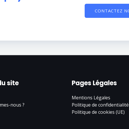
CONTACTEZ N
du site
Pages Légales
Mentions Légales
mes-nous ?
Politique de confidentialité
Politique de cookies (UE)