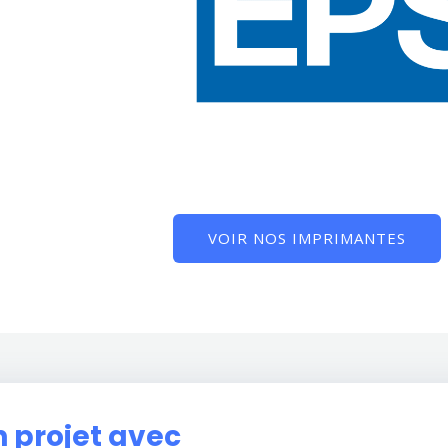
VOIR NOS IMPRIMANTES
 projet avec