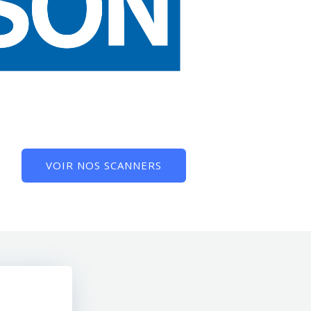
VOIR NOS SCANNERS