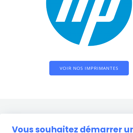
VOIR NOS IMPRIMANTES
Vous souhaitez démarrer un