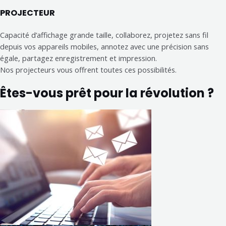
PROJECTEUR
Capacité d’affichage grande taille, collaborez, projetez sans fil
depuis vos appareils mobiles, annotez avec une précision sans
égale, partagez enregistrement et impression.
Nos projecteurs vous offrent toutes ces possibilités.
Êtes-vous prêt pour la révolution ?