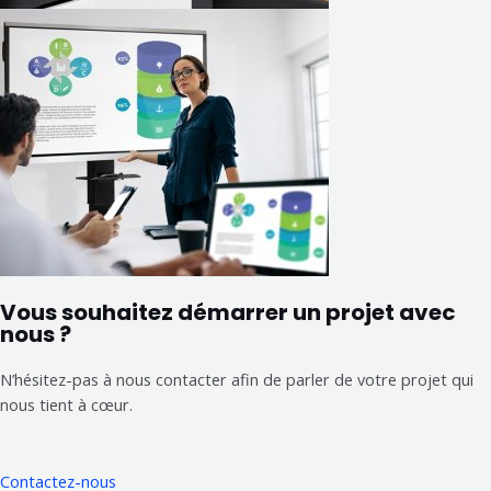
Vous souhaitez démarrer un projet avec
nous ?
N’hésitez-pas à nous contacter afin de parler de votre projet qui
nous tient à cœur.
Contactez-nous