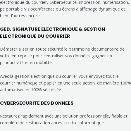
électronique du courrier, CyberSécurité, impression, numérisation,
pc portable Visioconférence ou écrans à affichage dynamique et
bien d’autres encore
GED, SIGNATURE ELECTRONIQUE & GESTION
ELECTRONIQUE DU COURRIER
Dématérialiser en toute sécurité le patrimoine documentaire de
votre entreprise pour centraliser vos données, gagner en
productivité et en mobilité.
Avec la gestion électronique du courrier vous envoyez tout le
courrier numérique et papier en une seule action, de manière 100%
automatisée et 100% sécurisée.
CYBERSECURITE DES DONNEES
Restaurez rapidement avec une solution professionnelle, fiable et
complète de restauration après sinistre informatique.