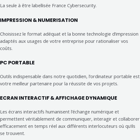
La seule à être labellisée France Cybersecurity.
IMPRESSION & NUMERISATION
Choisissez le format adéquat et la bonne technologie d’impression
adaptés aux usages de votre entreprise pour rationaliser vos
coûts.
PC PORTABLE
Outils indispensable dans notre quotidien, l’ordinateur portable est
votre meilleur partenaire pour la réussite de vos projets.
ECRAN INTERACTIF & AFFICHAGE DYNAMIQUE
Les écrans interactifs humanisent l’échange numérique et
permettent véritablement de communiquer, interagir et collaborer
efficacement en temps réel aux différents interlocuteurs où qu’ils
se trouvent.