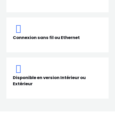
Connexion sans fil ou Ethernet
Disponible en version Intérieur ou
Extérieur