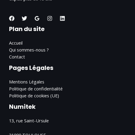
Plan du site
Accueil
Qui sommes-nous ?
Contact
Pages Légales
Mentions Légales
Politique de confidentialité
Politique de cookies (UE)
Numitek
13, rue Saint-Ursule