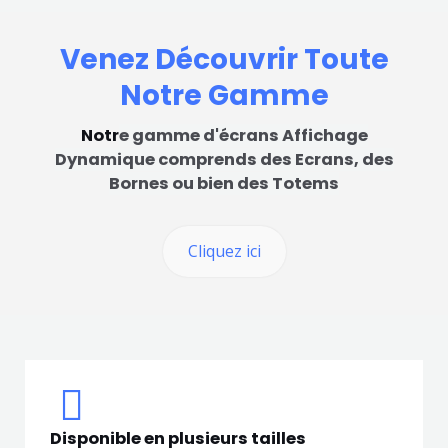
Venez Découvrir Toute
Notre Gamme
Notr
e gamme d'écrans Affichage
Dynamique comprends des Ecrans, des
Bornes ou bien des Totems
Cliquez ici
Disponible en plusieurs tailles